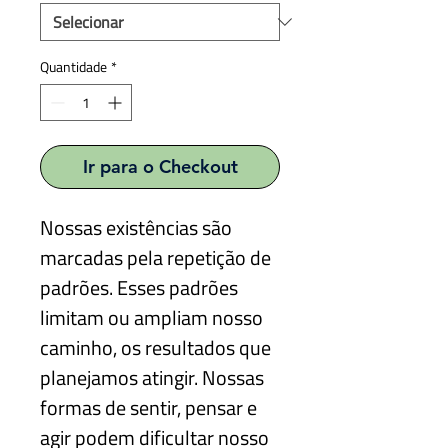
Quantidade
*
Ir para o Checkout
Nossas existências são
marcadas pela repetição de
padrões. Esses padrões
limitam ou ampliam nosso
caminho, os resultados que
planejamos atingir. Nossas
formas de sentir, pensar e
agir podem dificultar nosso