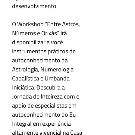
desenvolvimento.
O Workshop “Entre Astros,
Números e Orixás” irá
disponibilizar a você
instrumentos práticos de
autoconhecimento da
Astrologia, Numerologia
Cabalística e Umbanda
Iniciática. Descubra a
Jornada de Inteireza com o
apoio de especialistas em
autoconhecimento do Eu
Integral em experiência
altamente vivencial na Casa